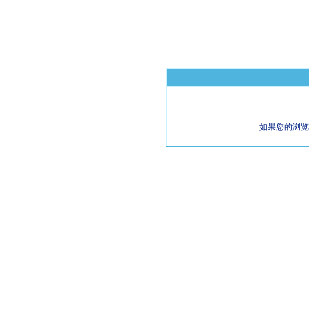
如果您的浏览