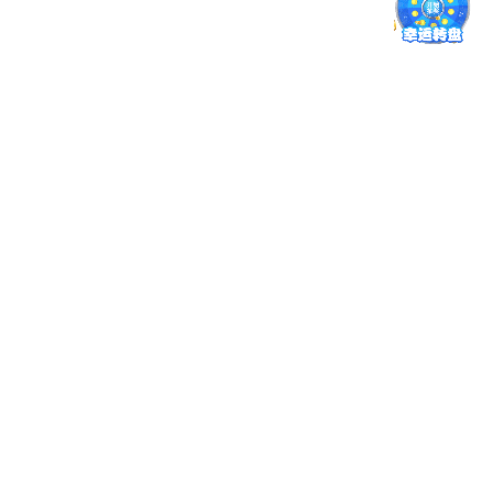
新手上路 · 常见问题流程解答
从注册到观看赛事，常见使用疑问一次解答，助你快速上手 米兰
体育官网登录界面 体育直播平台。
1
如何注册成为平台用户？
请点击首页右上角“注册”按钮，填写手机号、验证码与登
录密码即可完成注册。注册成功后，即可开启完整体育赛
事直播体验。
2
是否需要实名认证？